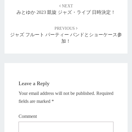
Post
NEXT
navigation
みとゆか 2023 凱旋 ジャズ・ライブ 日時決定！
PREVIOUS
ジャズ フルート パーティー バンドとショーケース参
加！
Leave a Reply
Your email address will not be published.
Required
fields are marked
*
Comment