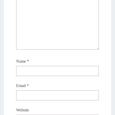
Name
*
Email
*
Website