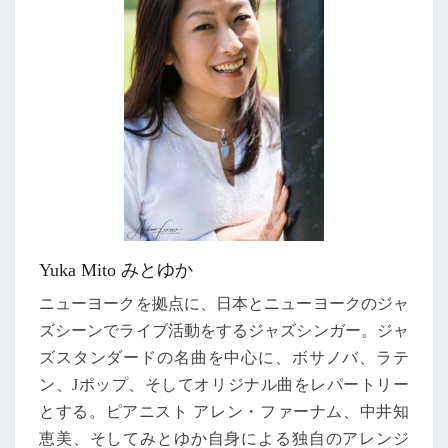
Y
Yuka Mito みとゆか
ニューヨークを拠点に、日本とニューヨークのジャ
ズシーンでライブ活動をするジャズシンガー。ジャ
ズスタンダードの名曲を中心に、ボサノバ、ラテ
ン、Jポップ、そしてオリジナル曲をレパートリー
とする。ピアニスト アレン・ファーナム、中井知
恵美、そしてみとゆか自身による独自のアレンジ