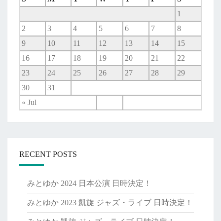
1
2
3
4
5
6
7
8
9
10
11
12
13
14
15
16
17
18
19
20
21
22
23
24
25
26
27
28
29
30
31
« Jul
RECENT POSTS
みとゆか 2024 日本公演 日時決定！
みとゆか 2023 凱旋 ジャズ・ライブ 日時決定！