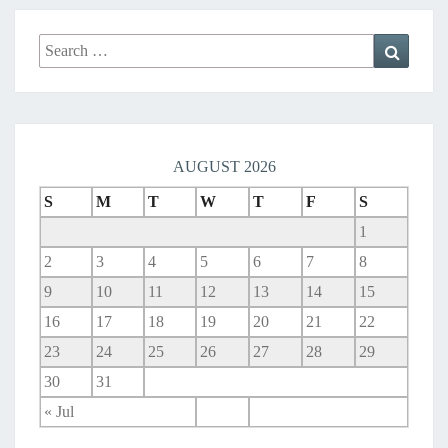
Search
Search
for:
AUGUST 2026
S
M
T
W
T
F
S
1
2
3
4
5
6
7
8
9
10
11
12
13
14
15
16
17
18
19
20
21
22
23
24
25
26
27
28
29
30
31
« Jul