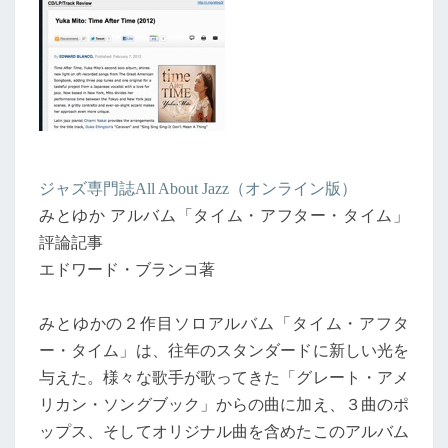
ジャズ専門誌All About Jazz（オンライン版）
みとゆか アルバム「タイム・アフター・タイム」
評論記事
エドワード・ブランコ著
みとゆかの２作目ソロアルバム「タイム・アフタ
ー・タイム」は、往年のスタンダードに新しい光を
与えた。様々な歌手が歌ってきた「グレート・アメ
リカン・ソングブック」からの曲に加え、３曲のポ
ップス、そしてオリジナル曲を含めたこのアルバム